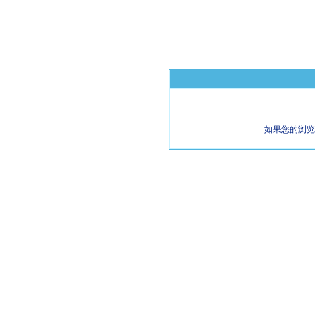
如果您的浏览