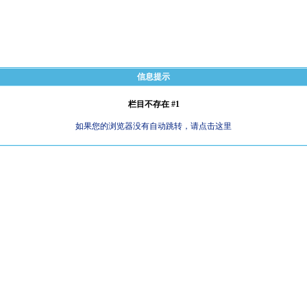
信息提示
栏目不存在 #1
如果您的浏览器没有自动跳转，请点击这里