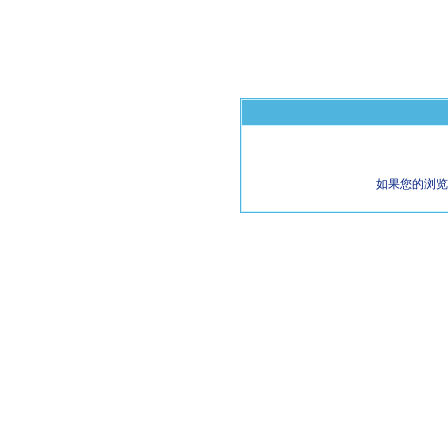
如果您的浏览